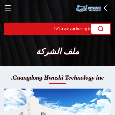
ملف الشركة
Guangdong Hwashi Technology inc.