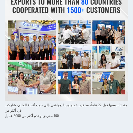
منذ تأسيسها قبل 22 عاماً، سافرت تكنولوجيا (هواشي) إلى جميع أنحاء العالم، شاركت
في أكثر من
100 معرض وخدم أكثر من 8000 عميل