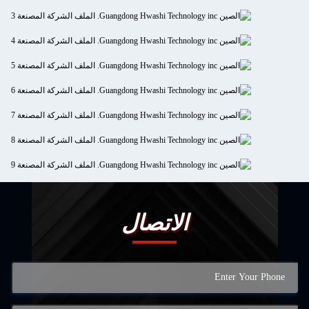
الاتصال