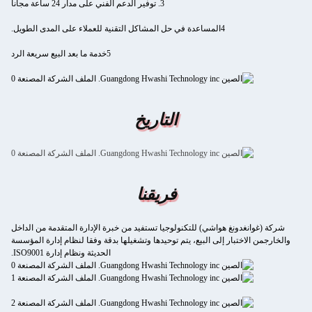
3. توفير الدعم الفني على مدار 24 ساعة مجاناً
4المساعدة في حل المشاكل التقنية للعملاء على المدى الطويل.
5خدمة ما بعد البيع سريعة الرد
التاريخ
فريقنا
شركة (غوانغدونغ هواشي) للتكنولوجيا تستفيد من خبرة الإدارة المتقدمة من الداخل
والخارجمن الاختبار إلى البيع، يتم توحيدها وتشغيلها بدقة وفقا لنظام إدارة المؤسسة
الحديثة ونظام إدارة ISO9001.