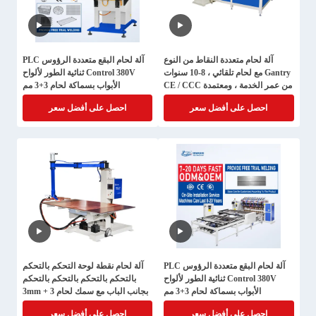
آلة لحام متعددة النقاط من النوع
آلة لحام البقع متعددة الرؤوس PLC
Gantry مع لحام تلقائي ، 8-10 سنوات
Control 380V ثنائية الطور لألواح
من عمر الخدمة ، ومعتمدة CE / CCC
الأبواب بسماكة لحام 3+3 مم
/ ISO
احصل على أفضل سعر
احصل على أفضل سعر
آلة لحام البقع متعددة الرؤوس PLC
آلة لحام نقطة لوحة التحكم بالتحكم
Control 380V ثنائية الطور لألواح
بالتحكم بالتحكم بالتحكم بالتحكم
الأبواب بسماكة لحام 3+3 مم
بجانب الباب مع سمك لحام 3 + 3mm
و 380V طاقة ثنائية المراحل
احصل على أفضل سعر
احصل على أفضل سعر