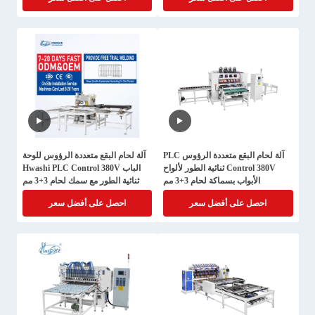
آلة لحام البقع متعددة الرؤوس PLC
آلة لحام البقع متعددة الرؤوس للوحة
Control 380V ثنائية الطور لألواح
الباب Hwashi PLC Control 380V
الأبواب بسماكة لحام 3+3 مم
ثنائية الطور مع سمك لحام 3+3 مم
احصل على أفضل سعر
احصل على أفضل سعر