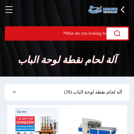
آلة لحام نقطة لوحة الباب
آلة لحام نقطة لوحة الباب
(39)