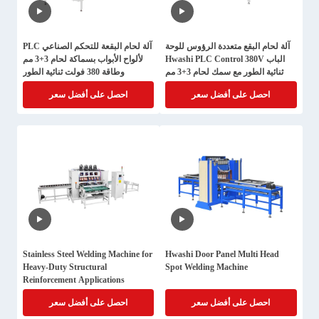
آلة لحام البقع متعددة الرؤوس للوحة
آلة لحام البقعة للتحكم الصناعي PLC
الباب Hwashi PLC Control 380V
لألواح الأبواب بسماكة لحام 3+3 مم
ثنائية الطور مع سمك لحام 3+3 مم
وطاقة 380 فولت ثنائية الطور
احصل على أفضل سعر
احصل على أفضل سعر
Stainless Steel Welding Machine for
Hwashi Door Panel Multi Head
Heavy-Duty Structural
Spot Welding Machine
Reinforcement Applications
احصل على أفضل سعر
احصل على أفضل سعر