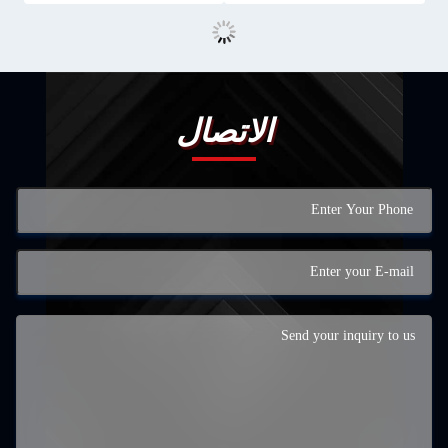
الاتصال