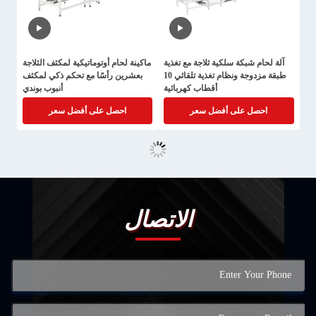
آلة لحام شبكة سلكية ثلاجة مع تغذية
ماكينة لحام أوتوماتيكية لمكثف الثلاجة
طبقة مزدوجة ونظام تغذية تلقائي 10
بعشرين رأسًا مع تحكم ذكي لمكثف
أقطاب كهربائية
أنبوب بوندي
احصل على أفضل سعر
احصل على أفضل سعر
الاتصال