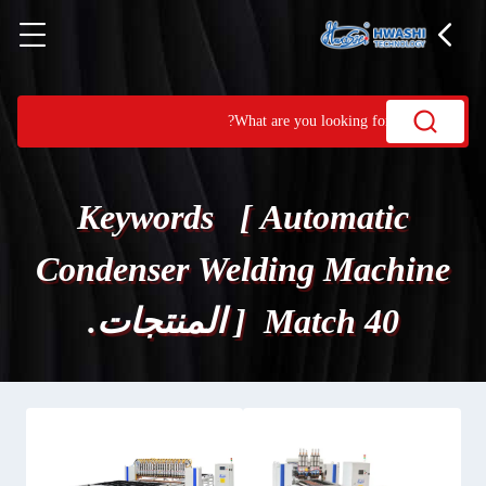
Keywords [ Automatic
Condenser Welding Machine
] Match 40 المنتجات.