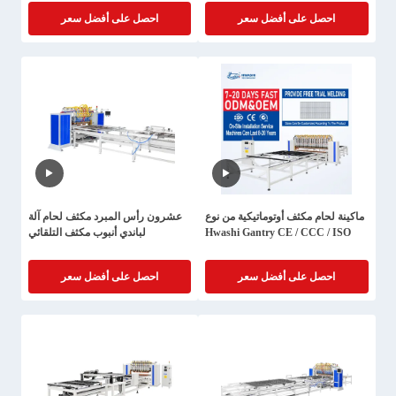
الحرارة حاوية الحرارة حاوية الحرارة
احصل على أفضل سعر
احصل على أفضل سعر
حاوية الحرارة حاوية الحرارة
ماكينة لحام مكثف أوتوماتيكية من نوع
عشرون رأس المبرد مكثف لحام آلة
Hwashi Gantry CE / CCC / ISO
لباندي أنبوب مكثف التلقائي
احصل على أفضل سعر
احصل على أفضل سعر