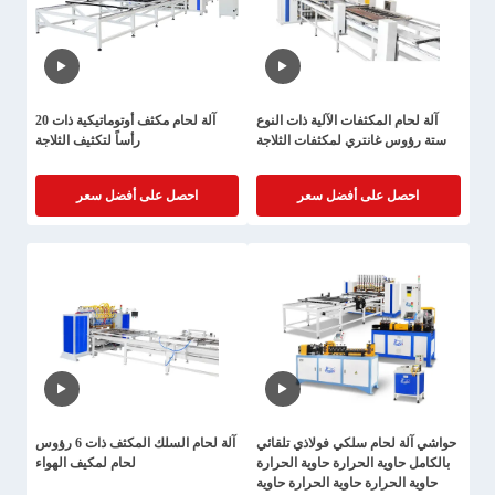
آلة لحام المكثفات الآلية ذات النوع
آلة لحام مكثف أوتوماتيكية ذات 20
ستة رؤوس غانتري لمكثفات الثلاجة
رأساً لتكثيف الثلاجة
احصل على أفضل سعر
احصل على أفضل سعر
حواشي آلة لحام سلكي فولاذي تلقائي
آلة لحام السلك المكثف ذات 6 رؤوس
بالكامل حاوية الحرارة حاوية الحرارة
لحام لمكيف الهواء
حاوية الحرارة حاوية الحرارة حاوية