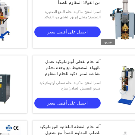
من الفولاذ المقاوم للصدأ
اسم المنتج: ماكينة لحام البقع الصغيرة
التطبيق: منخل إبريق الشاي من الفولاذ
الدقيقة من هواشي لغربال إبريق الشاي من
المقاوم للصدأ
الفولاذ المقاوم للصدأ
احصل على أفضل سعر
فيديو
آلة لحام نقطي أوتوماتيكية تعمل
بالهواء المضغوط مع وحدة تحكم
بشاشة لمس ذكية للحام المقاوم
للفولاذ المقاوم للصدأ
اسم المنتج: ماكينة لحام نقطي أوتوماتيكية
فيديو التفتيش الصادر: متاح
تعمل بالهواء المضغوط مزودة بشبكة سلكية
مقاومة هواشي من الفولاذ المقاوم
احصل على أفضل سعر
آلة لحام النقطة التلقائية النيوماتيكية
للصلب المقاوم للصدأ مع تشغيل