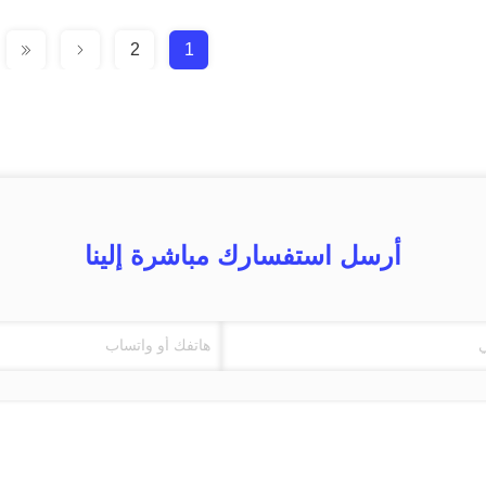
2
1
أرسل استفسارك مباشرة إلينا