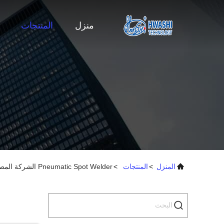
منزل
المنتجات
المنزل
>
المنتجات
>
Pneumatic Spot Welder الشركة المصنعة عبر الإنترنت