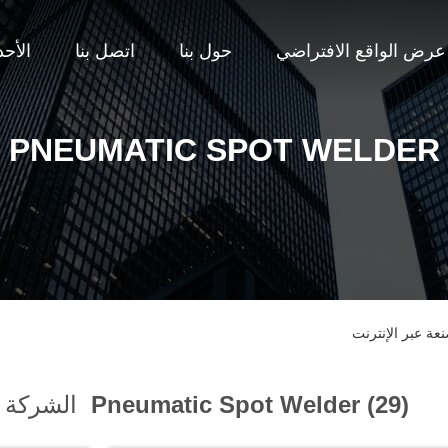
عرض الواقع الافتراضي
حول بنا
اتصل بنا
الأح
PNEUMATIC SPOT WELDER
Pneumatic Spot Welder (29)
الشركة ا