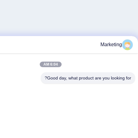
6:04 AM
Good day, what product are 