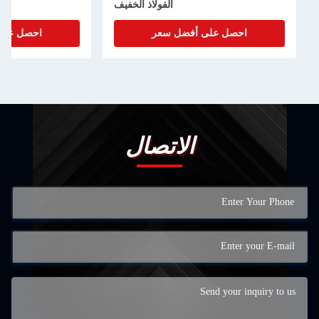
الفولاذ الخفيف
ل على أفضل سعر
احصل على أفضل سعر
الاتصال