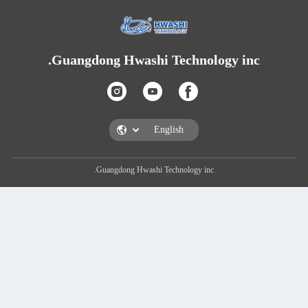
Guangdong Hwashi Technolog
Guangdong Hwashi Technology inc.