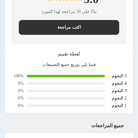
بناءً على 50 مراجعة لهذا المورد
اكتب مراجعة
لقطة تقييم
فيما يلي توزيع جميع التصنيفات
5 النجوم
100%
4 النجوم
0%
3 النجوم
0%
2 النجوم
0%
1 النجوم
0%
جميع المراجعات