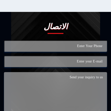
الاتصال