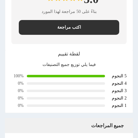
بناءً على 50 مراجعة لهذا المورد
اكتب مراجعة
لقطة تقييم
فيما يلي توزيع جميع التصنيفات
5 النجوم
100%
4 النجوم
0%
3 النجوم
0%
2 النجوم
0%
1 النجوم
0%
جميع المراجعات