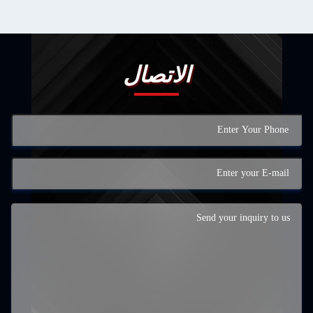
الاتصال