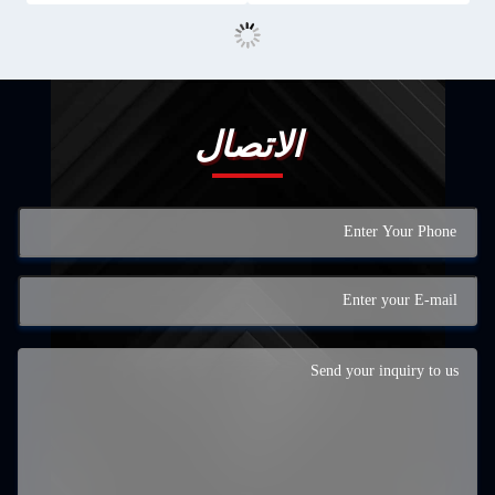
الاتصال