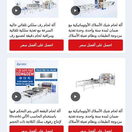
آلة لحام شبك الأسلاك الأوتوماتيكية مع
آلة لحام رف سلكي تلقائي عالية
ضمان لمدة سنة واحدة، وحدة تغذية
السرعة مع تغذية سلكية تلقائية
مزدوجة الطبقات ونظام تعبئة الأسلاك
ومراقبة لحام دقيقة لتصنيع رف
الأوتوماتيكي
احصل على أفضل سعر
احصل على أفضل سعر
آلة لحام شبك الأسلاك الأوتوماتيكية مع
آلة لحام البقعة التي يتم التحكم فيها
ضمان لمدة سنة واحدة، وحدة تغذية
باستخدام الحاسب الآلي Hwashi
مزدوجة الطبقات ونظام تعبئة الأسلاك
لإنتاج رفوف سلك الثلاجة ذات الحجم
الأوتوماتيكي
الكبير مع نظام تبريد المياه
احصل على أفضل سعر
احصل على أفضل سعر