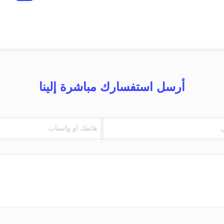
أرسل استفسارك مباشرة إلينا